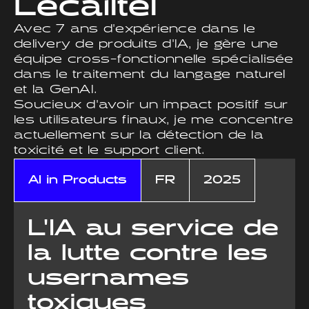
Lecailtel
Avec 7 ans d'expérience dans le
delivery de produits d'IA, je gère une
équipe cross-fonctionnelle spécialisée
dans le traitement du langage naturel
et la GenAI.
Soucieux d'avoir un impact positif sur
les utilisateurs finaux, je me concentre
actuellement sur la détection de la
toxicité et le support client.
AI in Products
FR
2025
L'IA au service de
la lutte contre les
usernames
toxiques