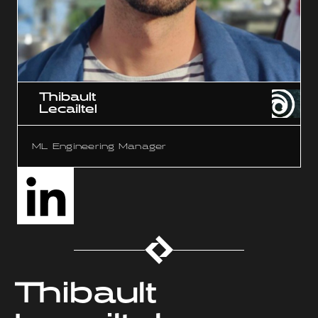
Thibault
Lecailtel
ML Engineering Manager
Thibault