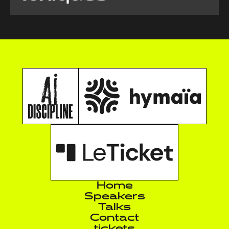
Home
Speakers
Talks
Contact
tickets