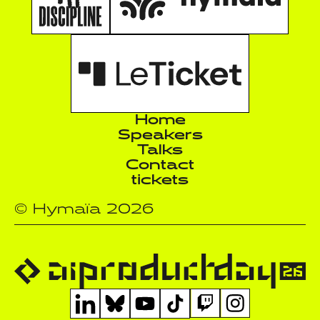
Home
Speakers
Talks
Contact
tickets
© Hymaïa 2026