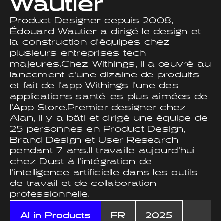
Wautier
Product Designer depuis 2008,
Édouard Wautier a dirigé le design et
la construction d'équipes chez
plusieurs entreprises tech
majeures.Chez Withings, il a œuvré au
lancement d'une dizaine de produits
et fait de l'app Withings l'une des
applications santé les plus aimées de
l'App Store.Premier designer chez
Alan, il y a bâti et dirigé une équipe de
25 personnes en Product Design,
Brand Design et User Research
pendant 7 ans.Il travaille aujourd'hui
chez Dust à l'intégration de
l'intelligence artificielle dans les outils
de travail et de collaboration
professionnelle.
AI in Products
FR
2025