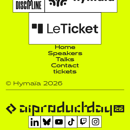
Home
Speakers
Talks
Contact
tickets
© Hymaïa 2026