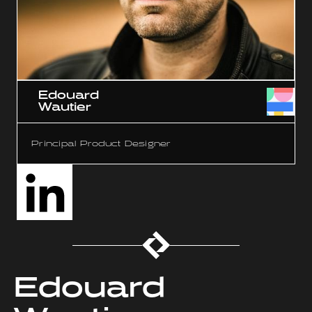
Edouard
Wautier
Principal Product Designer
Edouard