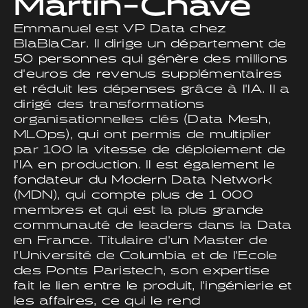
Martin-Chave
Emmanuel est VP Data chez
BlaBlaCar. Il dirige un département de
50 personnes qui génère des millions
d'euros de revenus supplémentaires
et réduit les dépenses grâce à l'IA. Il a
dirigé des transformations
organisationnelles clés (Data Mesh,
MLOps), qui ont permis de multiplier
par 100 la vitesse de déploiement de
l'IA en production. Il est également le
fondateur du Modern Data Network
(MDN), qui compte plus de 1 000
membres et qui est la plus grande
communauté de leaders dans la Data
en France. Titulaire d'un Master de
l'Université de Columbia et de l'Ecole
des Ponts Paristech, son expertise
fait le lien entre le produit, l'ingénierie et
les affaires, ce qui le rend