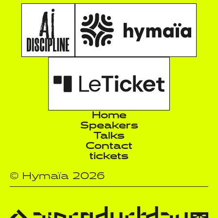
Home
Speakers
Talks
Contact
tickets
© Hymaïa 2026