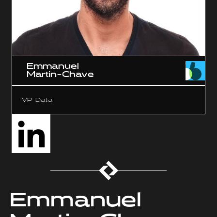
Emmanuel
Martin-Chave
VP Data
Emmanuel