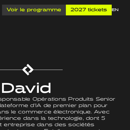
Voir le programme
2027 tickets
EN
 David
esponsable Opérations Produits Senior
lateforme d'IA de premier plan pour
dans le commerce électronique. Avec
rience dans la technologie, dont 5
t entreprise dans des sociétés