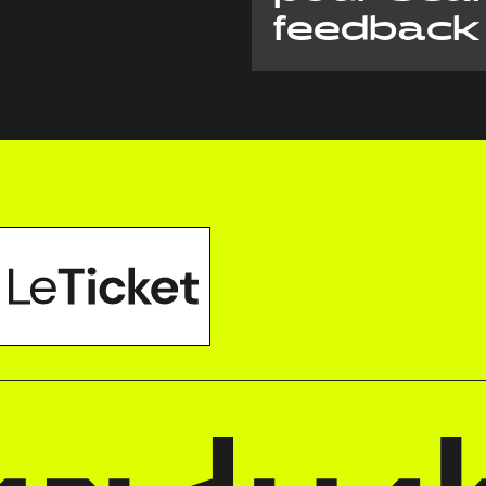
feedback 