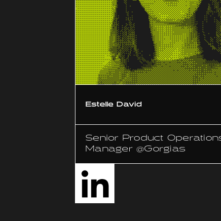
Estelle David
Senior Product Operation
Manager @Gorgias