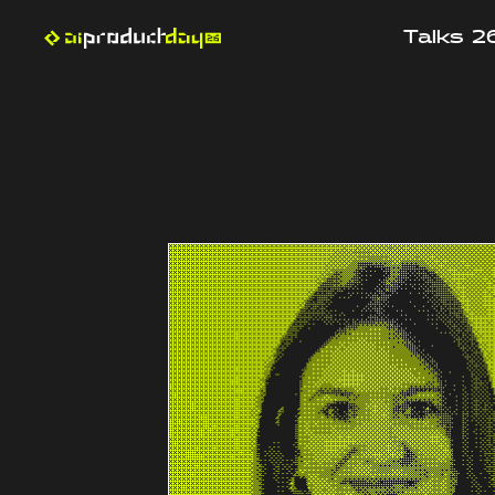
Talks 2