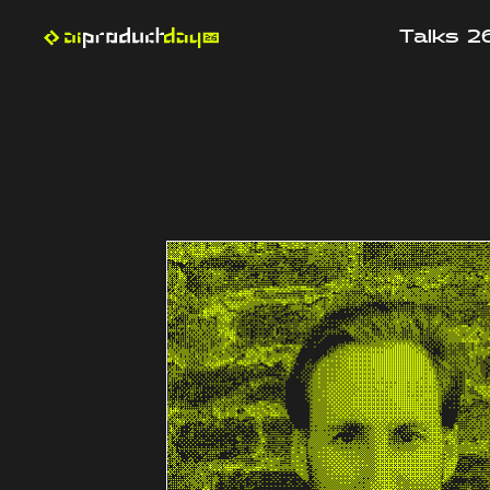
Talks 2