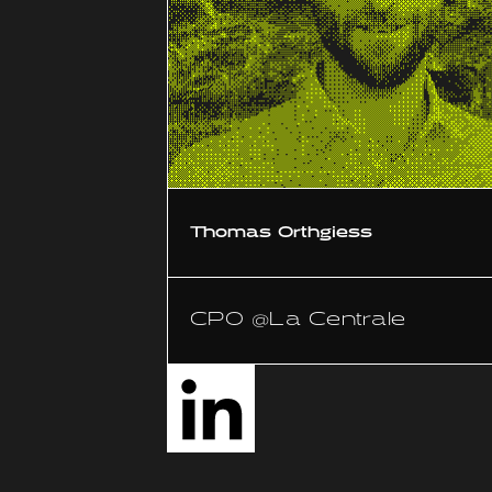
Thomas Orthgiess
CPO @La Centrale