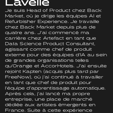
Lavelle
Je suis Head of Product chez Back
Market, où je dirige les équipes AI et
Refurbisher Experience. Je travaille
chez Back Market depuis plus de
quatre ans. J'ai commencé ma
carrière chez Artefact en tant que
Data Science Product Consultant,
agissant comme chef de produit
externe pour des équipes d'IA au sein
de grandes organisations telles
qu'Orange et AccorHotels. J'ai ensuite
rejoint Kapten (acquis plus tard par
FreeNow), où j'ai continué à travailler
en tant que chef de produit pour
l'équipe d'apprentissage automatique.
Après cela, j'ai lancé ma propre
entreprise, une place de marché
dédiée aux artistes émergents en
France. Suite à cette expérience