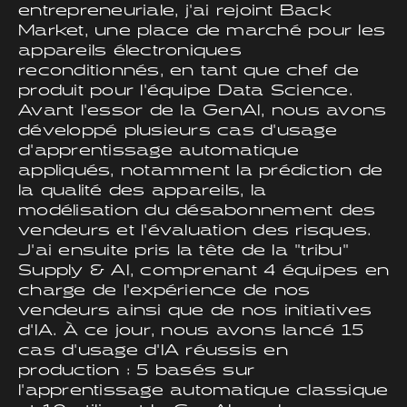
entrepreneuriale, j'ai rejoint Back
Market, une place de marché pour les
appareils électroniques
reconditionnés, en tant que chef de
produit pour l'équipe Data Science.
Avant l'essor de la GenAI, nous avons
développé plusieurs cas d'usage
d'apprentissage automatique
appliqués, notamment la prédiction de
la qualité des appareils, la
modélisation du désabonnement des
vendeurs et l'évaluation des risques.
J'ai ensuite pris la tête de la "tribu"
Supply & AI, comprenant 4 équipes en
charge de l'expérience de nos
vendeurs ainsi que de nos initiatives
d'IA. À ce jour, nous avons lancé 15
cas d'usage d'IA réussis en
production : 5 basés sur
l'apprentissage automatique classique