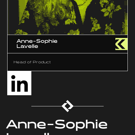
Anne-Sophie
Lavelle
Head of Product
Anne-Sophie