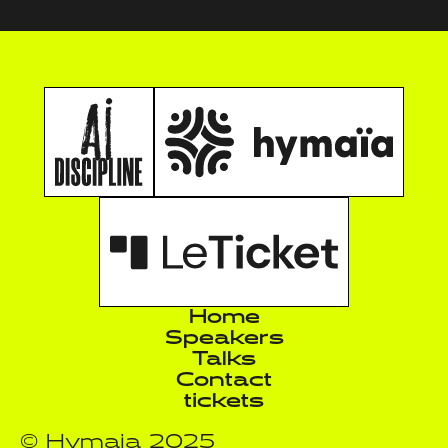
Home
Speakers
Talks
Contact
tickets
© Hymaia 2025